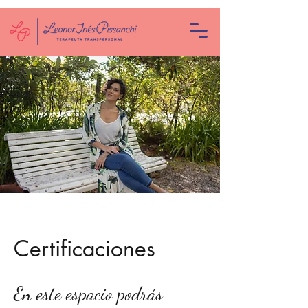
Certificaciones
En este espacio podrás